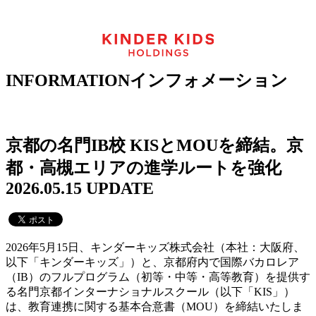
INFORMATION
インフォメーション
京都の名門IB校 KISとMOUを締結。京
都・高槻エリアの進学ルートを強化
2026.05.15 UPDATE
2026年5月15日、キンダーキッズ株式会社（本社：大阪府、
以下「キンダーキッズ」）と、京都府内で国際バカロレア
（IB）のフルプログラム（初等・中等・高等教育）を提供す
る名門京都インターナショナルスクール（以下「KIS」）
は、教育連携に関する基本合意書（MOU）を締結いたしま