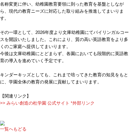
名称変更に伴い、幼稚園教育要領に則った教育を基盤としなが
ら、現代の教育ニーズに対応した取り組みを推進してまいりま
す。
その一環として、2026年度より文庫幼稚園にてバイリンガルコー
スを開設いたしました。これにより、質の高い英語教育をより多
くのご家庭へ提供してまいります。
今後は文庫幼稚園にとどまらず、各園においても段階的に英語教
育の導入を進めていく予定です。
キンダーキッズとしても、これまで培ってきた教育の知見をもと
に、学園全体の教育の発展に貢献してまいります。
【関連リンク】
>> みらい創造の杜学園 公式サイト *外部リンク
一覧へもどる