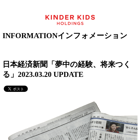
INFORMATION
インフォメーション
日本経済新聞「夢中の経験、将来つく
る」
2023.03.20 UPDATE