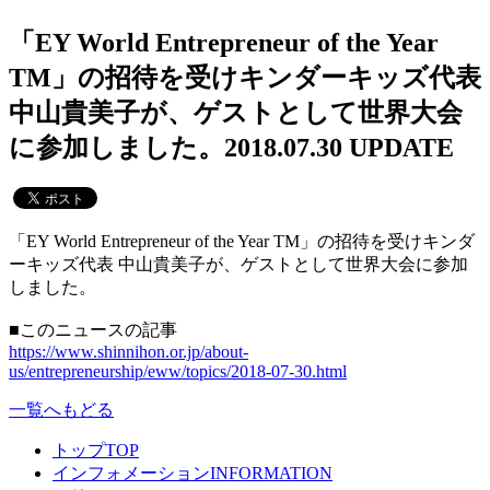
「EY World Entrepreneur of the Year
TM」の招待を受けキンダーキッズ代表
中山貴美子が、ゲストとして世界大会
に参加しました。
2018.07.30 UPDATE
「EY World Entrepreneur of the Year TM」の招待を受けキンダ
ーキッズ代表 中山貴美子が、ゲストとして世界大会に参加
しました。
■このニュースの記事
https://www.shinnihon.or.jp/about-
us/entrepreneurship/eww/topics/2018-07-30.html
一覧へもどる
トップ
TOP
インフォメーション
INFORMATION